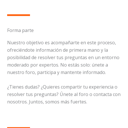
Forma parte
Nuestro objetivo es acompañarte en este proceso,
ofreciéndote información de primera mano y la
posibilidad de resolver tus preguntas en un entorno
moderado por expertos. No estás solo: únete a
nuestro foro, participa y mantente informado.
¿Tienes dudas? ¿Quieres compartir tu experiencia o
resolver tus preguntas? Únete al foro o contacta con
nosotros. Juntos, somos más fuertes.