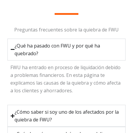
Preguntas frecuentes sobre la quiebra de FWU
¿Qué ha pasado con FWU y por qué ha
quebrado?
FWU ha entrado en proceso de liquidación debido
a problemas financieros. En esta página te
explicamos las causas de la quiebra y cómo afecta
a los clientes y ahorradores.
¿Cómo saber si soy uno de los afectados por la
quiebra de FWU?