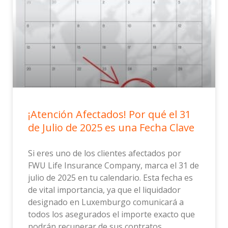
¡Atención Afectados! Por qué el 31
de Julio de 2025 es una Fecha Clave
Si eres uno de los clientes afectados por
FWU Life Insurance Company, marca el 31 de
julio de 2025 en tu calendario. Esta fecha es
de vital importancia, ya que el liquidador
designado en Luxemburgo comunicará a
todos los asegurados el importe exacto que
podrán recuperar de sus contratos.