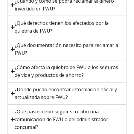
¿Cuándo y cómo se podrá reclamar el dinero
invertido en FWU?
¿Qué derechos tienen los afectados por la
quiebra de FWU?
¿Qué documentación necesito para reclamar a
FWU?
¿Cómo afecta la quiebra de FWU a los seguros
de vida y productos de ahorro?
¿Dónde puedo encontrar información oficial y
actualizada sobre FWU?
¿Qué pasos debo seguir si recibo una
comunicación de FWU o del administrador
concursal?