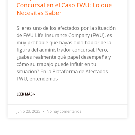
Concursal en el Caso FWU: Lo que
Necesitas Saber
Si eres uno de los afectados por la situación
de FWU Life Insurance Company (FWU), es
muy probable que hayas oído hablar de la
figura del administrador concursal. Pero,
¿sabes realmente qué papel desempeña y
cómo su trabajo puede influir en tu
situación? En la Plataforma de Afectados
FWU, entendemos
LEER MÁS »
junio 23, 2025
No hay comentarios