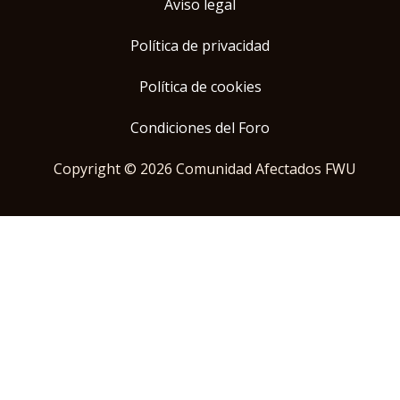
Aviso legal
Política de privacidad
Política de cookies
Condiciones del Foro
Copyright © 2026 Comunidad Afectados FWU