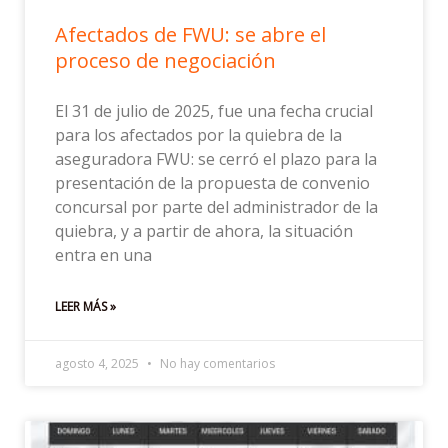
Afectados de FWU: se abre el
proceso de negociación
El 31 de julio de 2025, fue una fecha crucial
para los afectados por la quiebra de la
aseguradora FWU: se cerró el plazo para la
presentación de la propuesta de convenio
concursal por parte del administrador de la
quiebra, y a partir de ahora, la situación
entra en una
LEER MÁS »
agosto 4, 2025
No hay comentarios