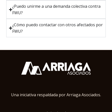
¿Puedo unirme a una demanda colectiva contra
FWU?
¿Cómo puedo contactar con otros afectados por
FWU?
Una iniciativa respaldada por Arriaga Asociados.