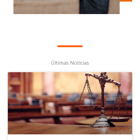
Últimas Noticias